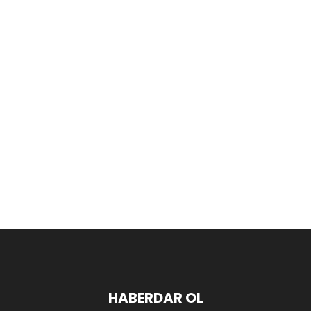
HABERDAR OL