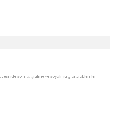
 sayesinde solma, çizilme ve soyulma gibi problemler