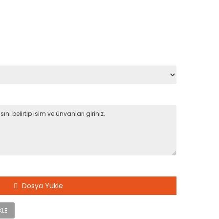
Dosya Yükle